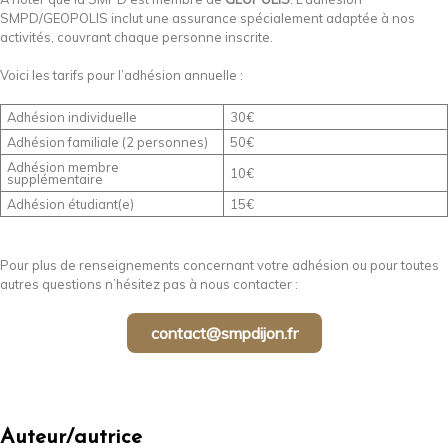
SMPD/GEOPOLIS inclut une assurance spécialement adaptée à nos
activités, couvrant chaque personne inscrite.
Voici les tarifs pour l’adhésion annuelle :
Adhésion individuelle
30€
Adhésion familiale (2 personnes)
50€
Adhésion membre
10€
supplémentaire
Adhésion étudiant(e)
15€
Pour plus de renseignements concernant votre adhésion ou pour toutes
autres questions n’hésitez pas à nous contacter :
contact@smpdijon.fr
Auteur/autrice