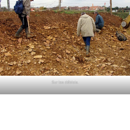
Sur les déblais.