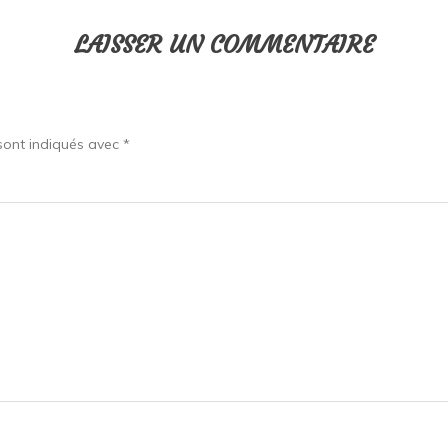
LAISSER UN COMMENTAIRE
sont indiqués avec
*