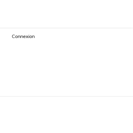
Connexion