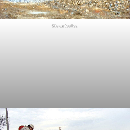
Site de fouilles.