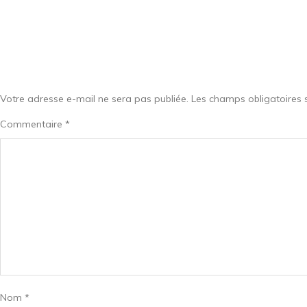
Votre adresse e-mail ne sera pas publiée.
Les champs obligatoires 
Commentaire
*
Nom
*