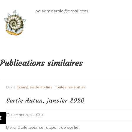
paleomineralo@gmail.com
Publications similaires
Dans
Exemples de sorties
Toutes les sorties
Sortie Autun, janvier 2026
10 mars 2026
0
Merci Odile pour ce rapport de sortie !