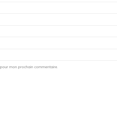
r pour mon prochain commentaire.