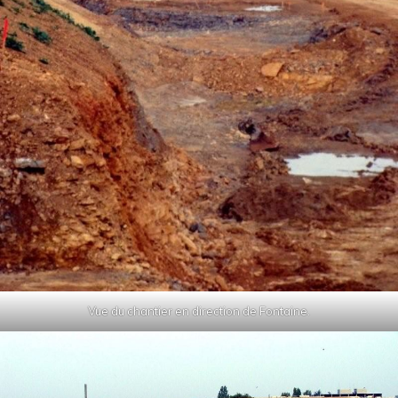
Vue du chantier en direction de Fontaine.