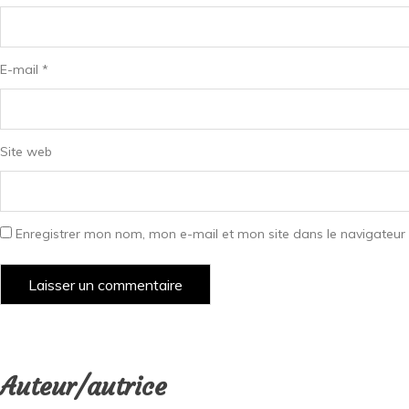
E-mail
*
Site web
Enregistrer mon nom, mon e-mail et mon site dans le navigateu
Auteur/autrice