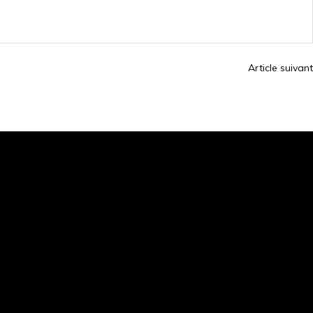
Article suivant