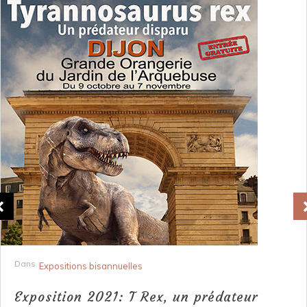
Dans
Expositions bisannuelles
Exposition 2021: T Rex, un prédateur