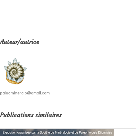
Auteur/autrice
paleomineralo@gmail.com
Publications similaires