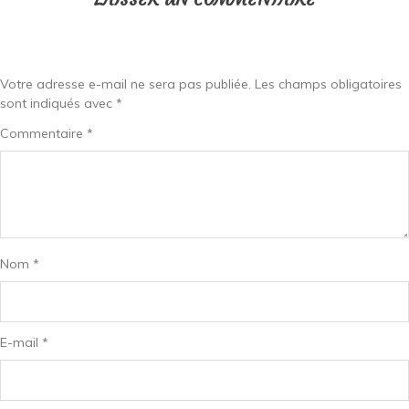
Votre adresse e-mail ne sera pas publiée.
Les champs obligatoires
sont indiqués avec
*
Commentaire
*
Nom
*
E-mail
*