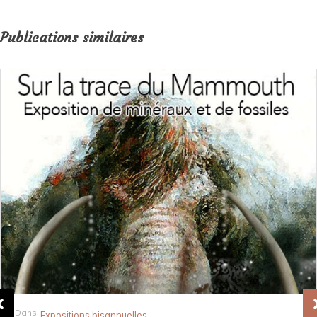
Publications similaires