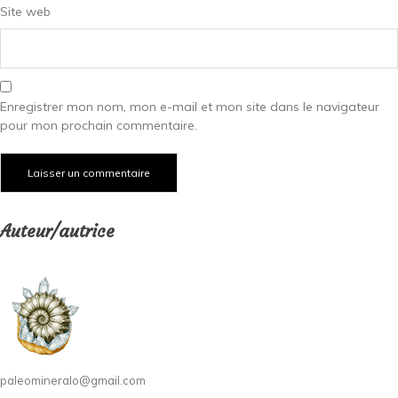
Site web
Enregistrer mon nom, mon e-mail et mon site dans le navigateur
pour mon prochain commentaire.
Auteur/autrice
paleomineralo@gmail.com