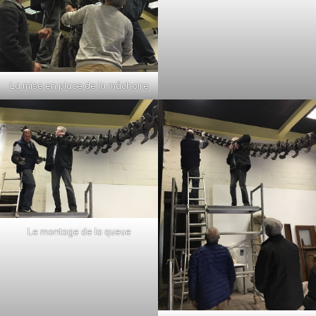
La mise en place de la mâchoire
Le montage de la queue