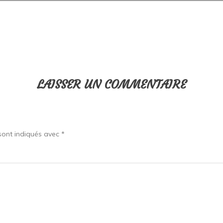
LAISSER UN COMMENTAIRE
sont indiqués avec
*