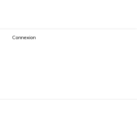
Connexion