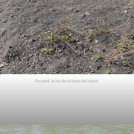
Au pied, le lac de la base de loisirs.