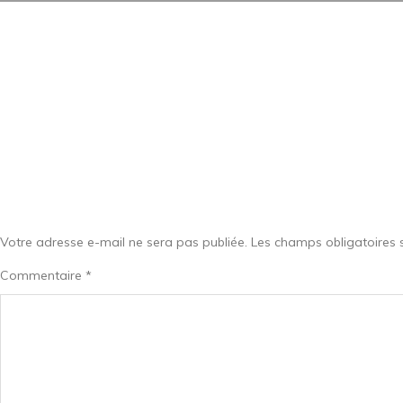
Votre adresse e-mail ne sera pas publiée.
Les champs obligatoires 
Commentaire
*