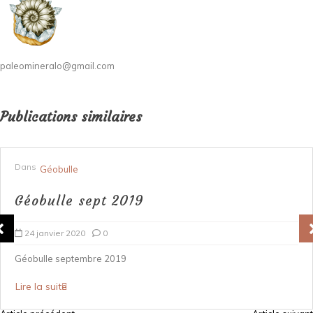
paleomineralo@gmail.com
Publications similaires
Dans
Géobulle
Géobulle sept 2019
24 janvier 2020
0
Géobulle septembre 2019
Lire la suite