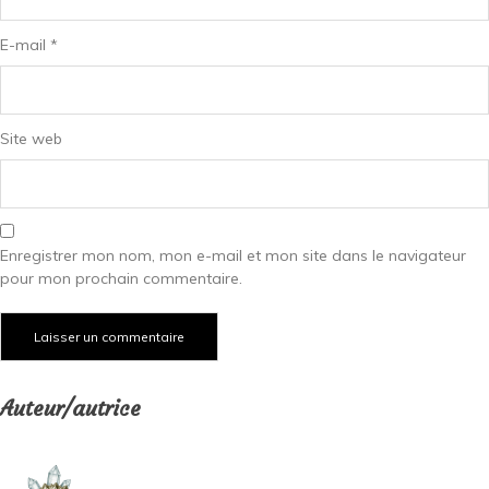
E-mail
*
Site web
Enregistrer mon nom, mon e-mail et mon site dans le navigateur
pour mon prochain commentaire.
Auteur/autrice