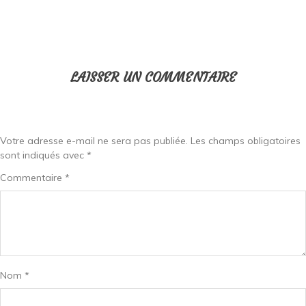
LAISSER UN COMMENTAIRE
Votre adresse e-mail ne sera pas publiée.
Les champs obligatoires
sont indiqués avec
*
Commentaire
*
Nom
*