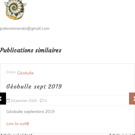
paleomineralo@gmail.com
Publications similaires
Dans
Géobulle
Géobulle sept 2019
24 janvier 2020
0
Géobulle septembre 2019
Lire la suite