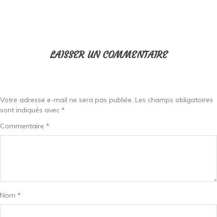
LAISSER UN COMMENTAIRE
Votre adresse e-mail ne sera pas publiée.
Les champs obligatoires
sont indiqués avec
*
Commentaire
*
Nom
*