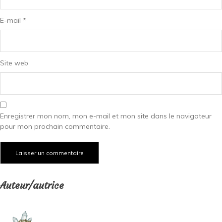
E-mail
*
Site web
Enregistrer mon nom, mon e-mail et mon site dans le navigateur
pour mon prochain commentaire.
Auteur/autrice